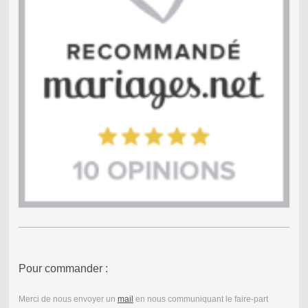
Pour commander :
Merci de nous envoyer un
mail
en nous communiquant le faire-part