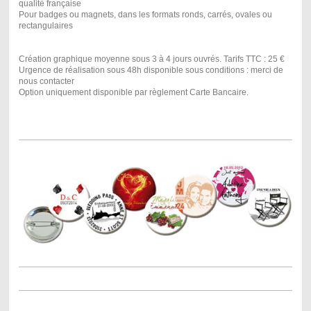
qualité française
Pour badges ou magnets, dans les formats ronds, carrés, ovales ou
rectangulaires
Création graphique moyenne sous 3 à 4 jours ouvrés. Tarifs TTC : 25 €
Urgence de réalisation sous 48h disponible sous conditions : merci de
nous contacter
Option uniquement disponible par règlement Carte Bancaire.