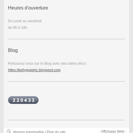
Heures d'ouverture
Du lundi au vendredi
de 9h à 18h
Blog
Retrouvez nous sur le Blog avec des idées déco :
https://kellygraphic.blogspot.com
-
Affichage Web
-
Version imprimable
|
Plan du site