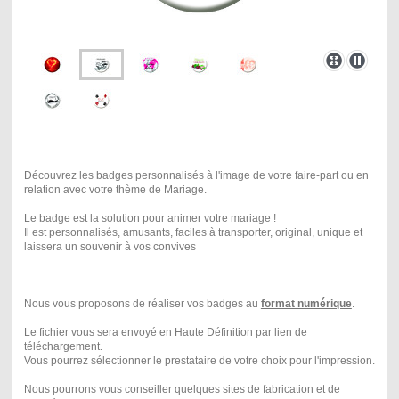
Découvrez les badges personnalisés à l'image de votre faire-part ou en
relation avec votre thème de Mariage.
Le badge est la solution pour animer votre mariage !
Il est personnalisés, amusants, faciles à transporter, original, unique et
laissera un souvenir à vos convives
Nous vous proposons de réaliser vos badges au
format numérique
.
Le fichier vous sera envoyé en Haute Définition par lien de
téléchargement.
Vous pourrez sélectionner le prestataire de votre choix pour l'impression.
Nous pourrons vous conseiller quelques sites de fabrication et de