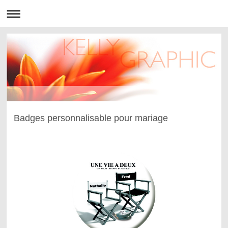
Badges personnalisable pour mariage