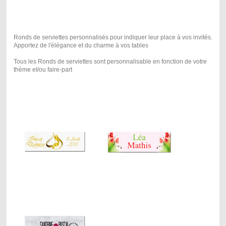
Ronds de serviettes personnalisés pour indiquer leur place à vos invités.
Apportez de l'élégance et du charme à vos tables
Tous les Ronds de serviettes sont personnalisable en fonction de votre
thème et/ou faire-part