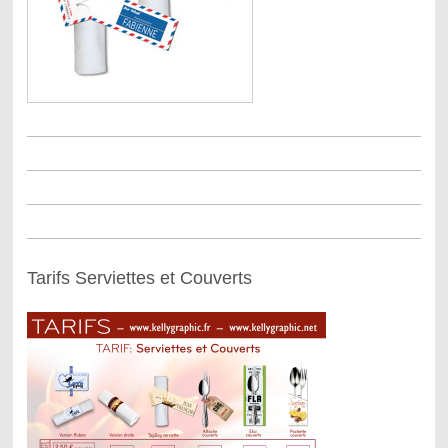
Tarifs Serviettes et Couverts