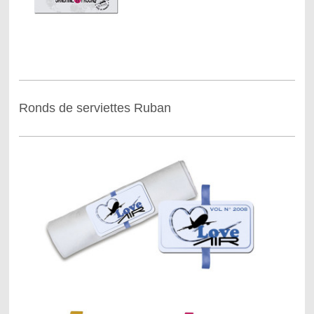
Ronds de serviettes Ruban