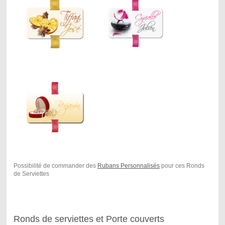
Possibilité de commander des
Rubans Personnalisés
pour ces Ronds
de Serviettes
Ronds de serviettes et Porte couverts