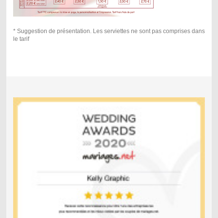
* S
uggestion de présentation. Les serviettes ne sont pas comprises dans
le tarif