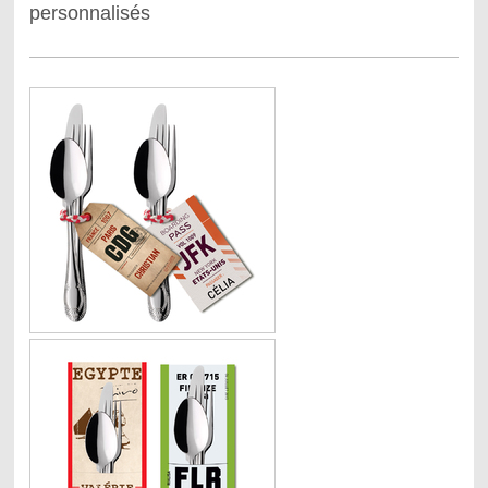
personnalisés