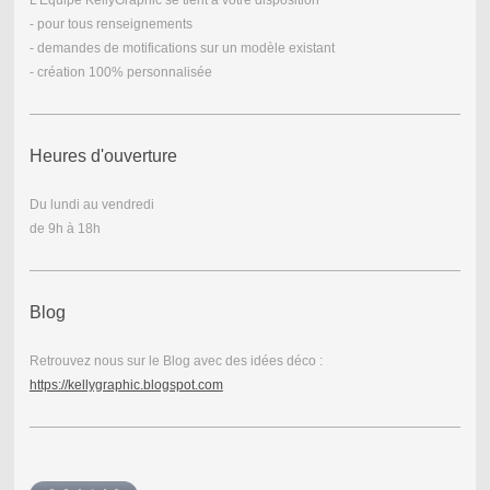
- pour tous renseignements
- demandes de motifications sur un modèle existant
- création 100% personnalisée
Heures d'ouverture
Du lundi au vendredi
de 9h à 18h
Blog
Retrouvez nous sur le Blog avec des idées déco :
https://kellygraphic.blogspot.com