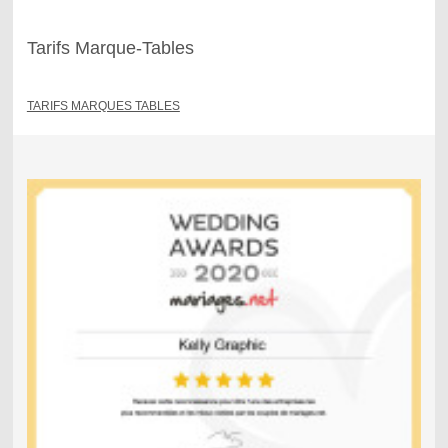
Tarifs Marque-Tables
TARIFS MARQUES TABLES