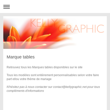
Marque tables
Retrouvez tous les Marques tables disponibles sur le site
Tous les modèles sont entièrement personnalisables selon votre faire
part et/ou votre thème de mariage
N'hésitez pas à nous contacter sur contact@kellygraphic.net pour tous
compléments d'informations