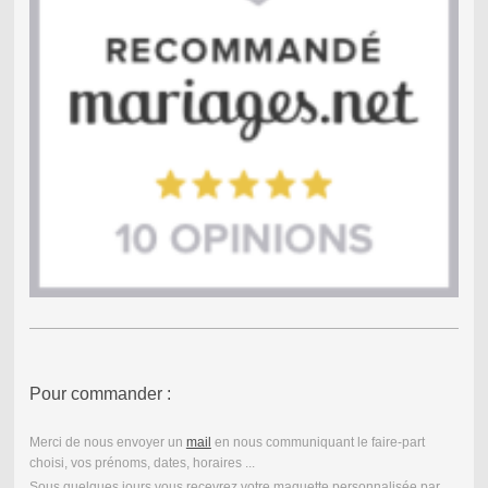
Pour commander :
Merci de nous envoyer un
mail
en nous communiquant le faire-part
choisi, vos prénoms, dates, horaires ...
Sous quelques jours vous recevrez votre maquette personnalisée par