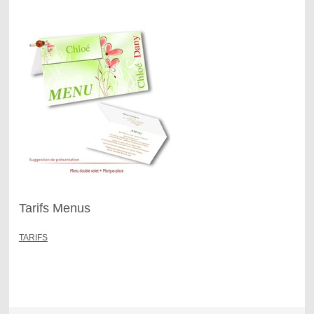
Tarifs Menus
TARIFS