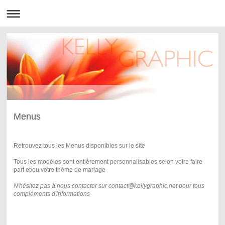
Menus
Retrouvez tous les Menus disponibles sur le site
Tous les modèles sont entièrement personnalisables selon votre faire
part et/ou votre thème de mariage
N'hésitez pas à nous contacter sur contact@kellygraphic.net pour tous
compléments d'informations