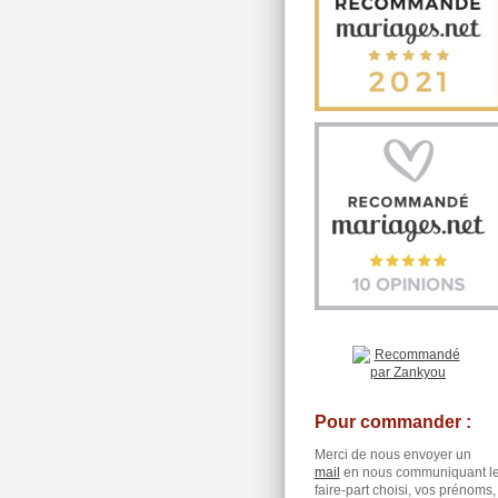
Pour commander :
Merci de nous envoyer un
mail
en nous communiquant l
faire-part choisi, vos prénoms,