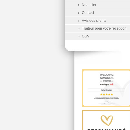
Nuancier
Contact
Avis des clients
Traiteur pour votre réception
CGV