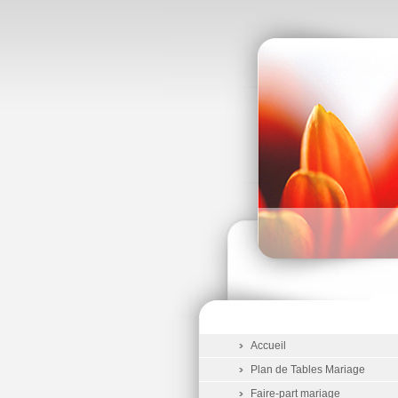
Accueil
Plan de Tables Mariage
Faire-part mariage