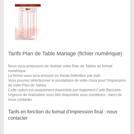
Tarifs Plan de Table Mariage (fichier numérique)
Nous vous proposons de réaliser votre Plan de Tables au format
numérique.
Le fichier vous sera envoyer en Haute Définition par mail.
Vous pourrez sélectionner le prestatiaire de votre choix pour l'impression
de votre Plan de Tables
Cette option est uniquement disponible par règlement Carte Bancaire.
Urgence de réalisation sous 48h disponible sous conditions : merci de
nous contacter
Tarifs en fonction du format d'impression final : nous
contacter