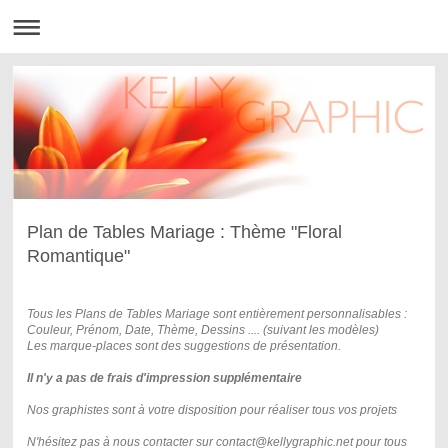
Plan de Tables Mariage : Thème "Floral
Romantique"
Tous les Plans de Tables Mariage sont entièrement personnalisables :
Couleur, Prénom, Date, Thème, Dessins .... (suivant les modèles)
Les marque-places sont des suggestions de présentation.
Il n'y a pas de frais d'impression supplémentaire
Nos graphistes sont à votre disposition pour
réaliser tous vos projets
N'hésitez pas à nous contacter sur contact@kellygraphic.net pour tous