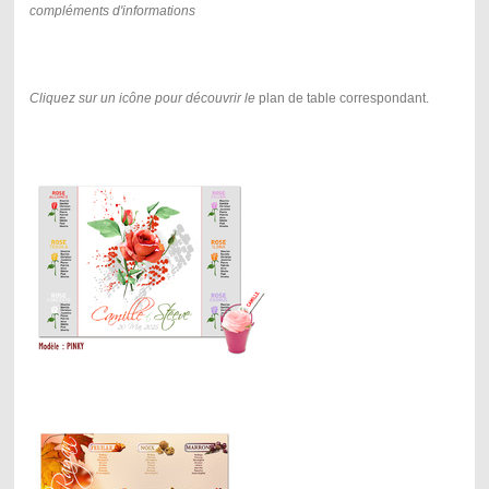
compléments d'informations
Cliquez sur un icône pour découvrir le
plan de table correspondant.