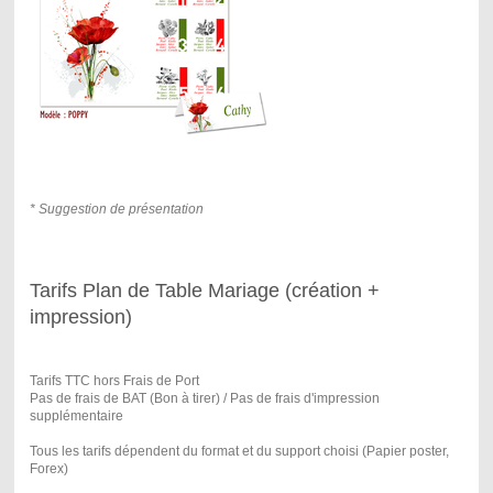
* Suggestion de présentation
Tarifs Plan de Table Mariage (création +
impression)
Tarifs TTC hors Frais de Port
Pas de frais de BAT (Bon à tirer) / Pas de frais d'impression
supplémentaire
Tous les tarifs dépendent du format et du support choisi (Papier poster,
Forex)