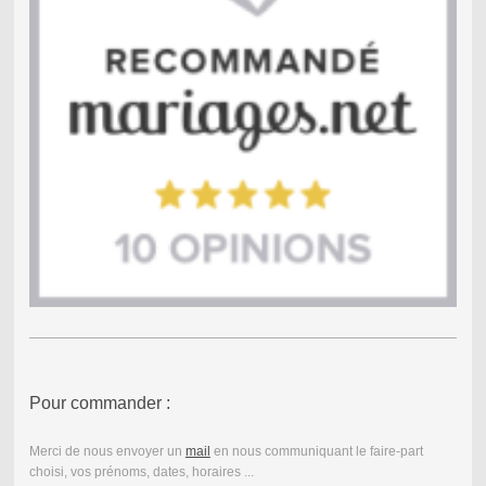
Pour commander :
Merci de nous envoyer un
mail
en nous communiquant le faire-part
choisi, vos prénoms, dates, horaires ...