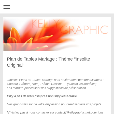
Plan de Tables Mariage : Thème "Insolite
Original"
Tous les Plans de Tables Mariage sont entièrement personnalisables :
Couleur, Prénom, Date, Thème, Dessins .... (suivant les modèles)
Les marque-places sont des suggestions de présentation.
Il n'y a pas de frais d'impression supplémentaire
Nos graphistes sont à votre disposition pour
réaliser tous vos projets
N'hésitez pas à nous contacter sur contact@kellygraphic.net pour tous