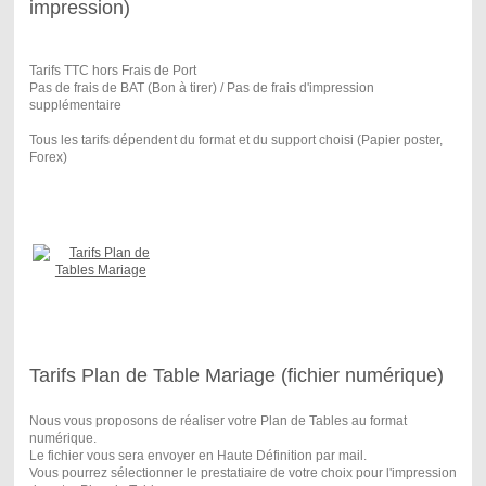
impression)
Tarifs TTC hors Frais de Port
Pas de frais de BAT (Bon à tirer) / Pas de frais d'impression
supplémentaire
Tous les tarifs dépendent du format et du support choisi (Papier poster,
Forex)
Tarifs Plan de Table Mariage (fichier numérique)
Nous vous proposons de réaliser votre Plan de Tables au format
numérique.
Le fichier vous sera envoyer en Haute Définition par mail.
Vous pourrez sélectionner le prestatiaire de votre choix pour l'impression