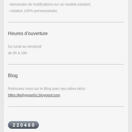
- demandes de motifications sur un modèle existant
- création 100% personnalisée
Heures d'ouverture
Du lundi au vendredi
de 9h à 18h
Blog
Retrouvez nous sur le Blog avec des idées déco :
https://kellygraphic.blogspot.com