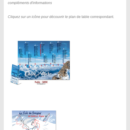
compléments d'informations
Cliquez sur un icône pour découvrir le
plan de table correspondant.