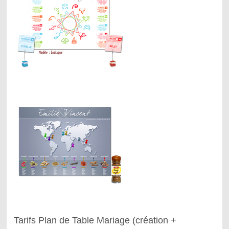
Tarifs Plan de Table Mariage (création +