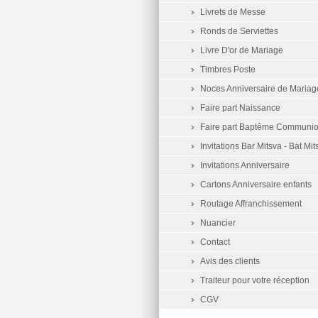
Livrets de Messe
Ronds de Serviettes
Livre D'or de Mariage
Timbres Poste
Noces Anniversaire de Mariag
Faire part Naissance
Faire part Baptême Communi
Invitations Bar Mitsva - Bat Mit
Invitations Anniversaire
Cartons Anniversaire enfants
Routage Affranchissement
Nuancier
Contact
Avis des clients
Traiteur pour votre réception
CGV