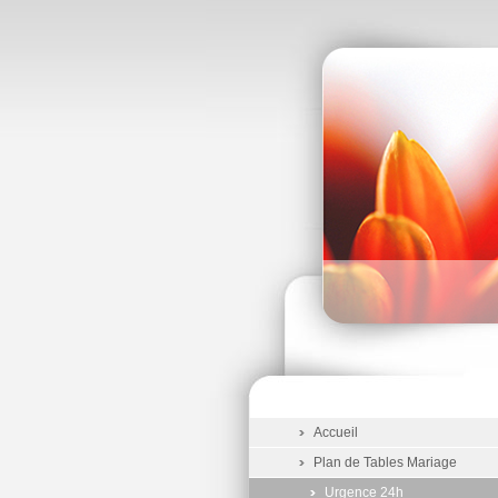
Accueil
Plan de Tables Mariage
Urgence 24h