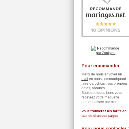
Pour commander :
Merci de nous envoyer un
mail
en nous communiquant l
faire-part choisi, vos prénoms,
dates, horaires ...
Sous quelques jours vous
recevrez votre maquette
personnalisée par mail
Vous trouverez les tarifs en
bas de chaques pages
Pour nous contacter :