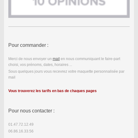
Pour commander :
Merci de nous envoyer un
mail
en nous communiquant le faire-part
choisi, vos prénoms, dates, horaires ...
Sous quelques jours vous recevrez votre maquette personnalisée par
mail
Vous trouverez les tarifs en bas de chaques pages
Pour nous contacter :
01.47.72.12.49
06.86.16.33.56