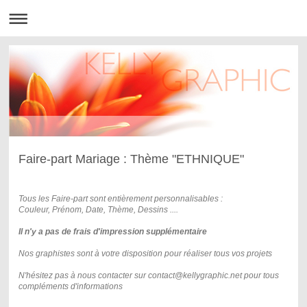
Faire-part Mariage : Thème "ETHNIQUE"
Tous les Faire-part sont entièrement personnalisables :
Couleur, Prénom, Date, Thème, Dessins ....
Il n'y a pas de frais d'impression supplémentaire
Nos graphistes sont à votre disposition pour
réaliser tous vos projets
N'hésitez pas à nous contacter sur contact@kellygraphic.net pour tous
compléments d'informations