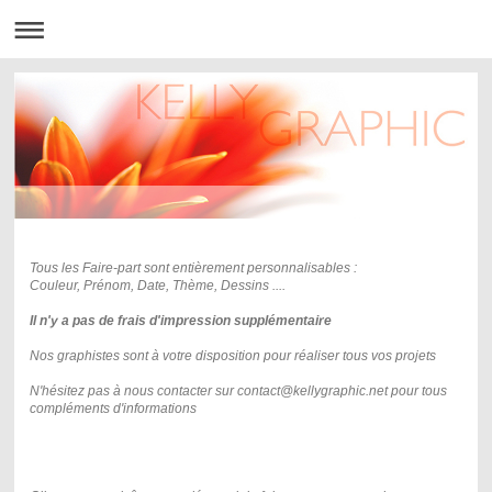
Tous les Faire-part sont entièrement personnalisables :
Couleur, Prénom, Date, Thème, Dessins ....
Il n'y a pas de frais d'impression supplémentaire
Nos graphistes sont à votre disposition pour
réaliser tous vos projets
N'hésitez pas à nous contacter sur contact@kellygraphic.net pour tous
compléments d'informations