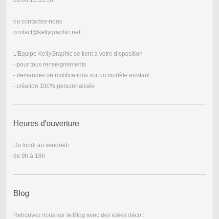
ou contactez-nous
contact@kellygraphic.net
L'Equipe KellyGraphic se tient à votre disposition
- pour tous renseignements
- demandes de motifications sur un modèle existant
- création 100% personnalisée
Heures d'ouverture
Du lundi au vendredi
de 9h à 18h
Blog
Retrouvez nous sur le Blog avec des idées déco :