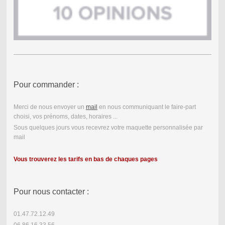
Pour commander :
Merci de nous envoyer un
mail
en nous communiquant le faire-part
choisi, vos prénoms, dates, horaires ...
Sous quelques jours vous recevrez votre maquette personnalisée par
mail
Vous trouverez les tarifs en bas de chaques pages
Pour nous contacter :
01.47.72.12.49
06.86.16.33.56