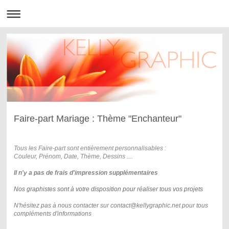
Faire-part Mariage : Thème "Enchanteur"
Tous les Faire-part sont entièrement personnalisables :
Couleur, Prénom, Date, Thème, Dessins ....
Il n'y a pas de frais d'impression supplémentaires
Nos graphistes sont à votre disposition pour
réaliser tous vos projets
N'hésitez pas à nous contacter sur contact@kellygraphic.net pour tous
compléments d'informations