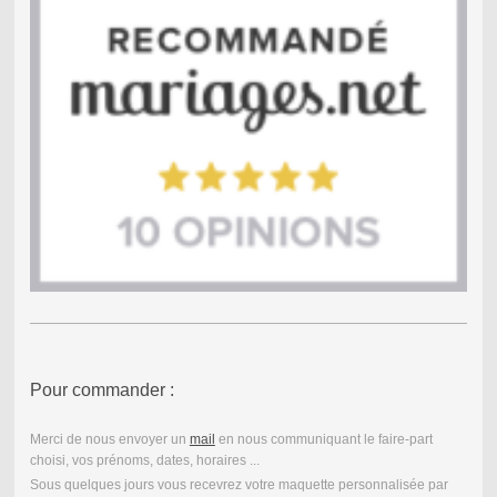
Pour commander :
Merci de nous envoyer un
mail
en nous communiquant le faire-part
choisi, vos prénoms, dates, horaires ...
Sous quelques jours vous recevrez votre maquette personnalisée par