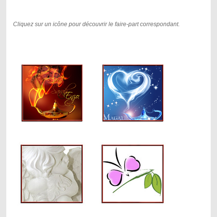
Cliquez sur un icône pour découvrir le faire-part correspondant.