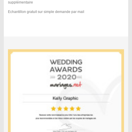
supplémentaire
Echantillon gratuit sur simple demande par mail