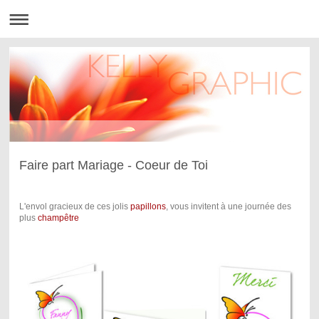
Faire part Mariage - Coeur de Toi
L'envol gracieux de ces jolis
papillons
, vous invitent à une journée des
plus
champêtre