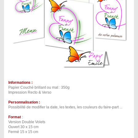
Informations :
Papier Couché brillant ou mat : 350g
Impression Recto & Verso
Personnalisation :
Possibilité de modifier la date, les textes, les couleurs du faire-part ...
Format
:
Version Double Volets
Ouvert 30 x 15 cm
Fermé 15 x 15 cm