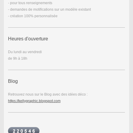
- pour tous renseignements
- demandes de motifications sur un modèle existant
- création 100% personnalisée
Heures d'ouverture
Du lundi au vendredi
de 9h à 18h
Blog
Retrouvez nous sur le Blog avec des idées déco :
https://kellygraphic.blogspot.com