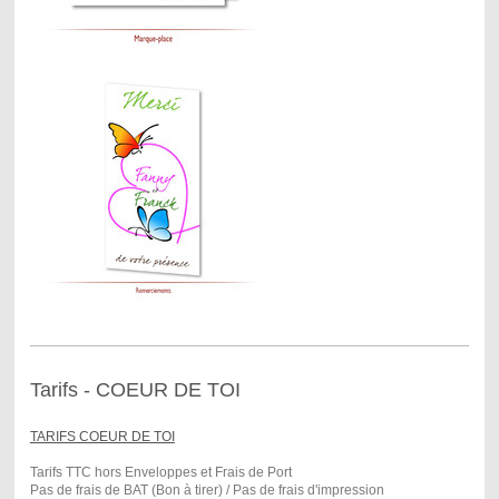
Tarifs - COEUR DE TOI
TARIFS COEUR DE TOI
Tarifs TTC hors Enveloppes et Frais de Port
Pas de frais de BAT (Bon à tirer) / Pas de frais d'impression