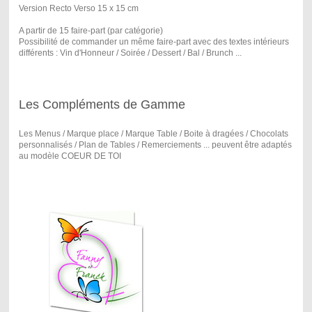
Version Recto Verso 15 x 15 cm
A partir de 15 faire-part (par catégorie)
Possibilité de commander un même faire-part avec des textes intérieurs
différents : Vin d'Honneur / Soirée / Dessert / Bal / Brunch ...
Les Compléments de Gamme
Les Menus / Marque place / Marque Table / Boite à dragées / Chocolats
personnalisés / Plan de Tables / Remerciements ... peuvent être adaptés
au modèle COEUR DE TOI