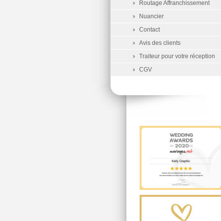
Routage Affranchissement
Nuancier
Contact
Avis des clients
Traiteur pour votre réception
CGV