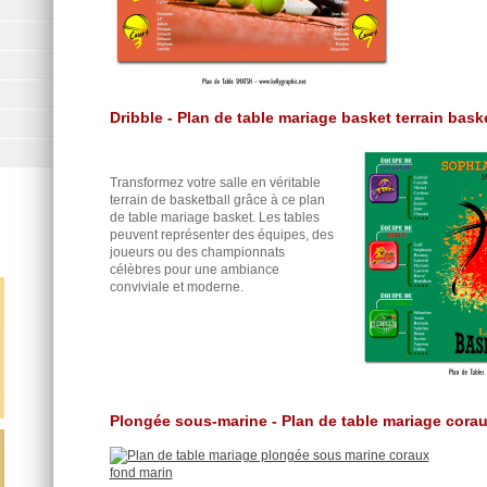
Dribble - Plan de table mariage basket terrain bask
Transformez votre salle en véritable
terrain de basketball grâce à ce plan
de table mariage basket. Les tables
peuvent représenter des équipes, des
joueurs ou des championnats
célèbres pour une ambiance
conviviale et moderne.
Plongée sous-marine - Plan de table mariage corau