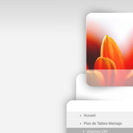
Accueil
Plan de Tables Mariage
Urgence 24h