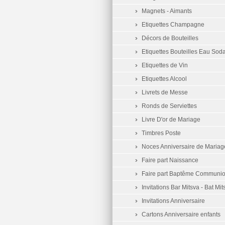
Magnets - Aimants
Etiquettes Champagne
Décors de Bouteilles
Etiquettes Bouteilles Eau Sod
Etiquettes de Vin
Etiquettes Alcool
Livrets de Messe
Ronds de Serviettes
Livre D'or de Mariage
Timbres Poste
Noces Anniversaire de Mariag
Faire part Naissance
Faire part Baptême Communi
Invitations Bar Mitsva - Bat Mit
Invitations Anniversaire
Cartons Anniversaire enfants