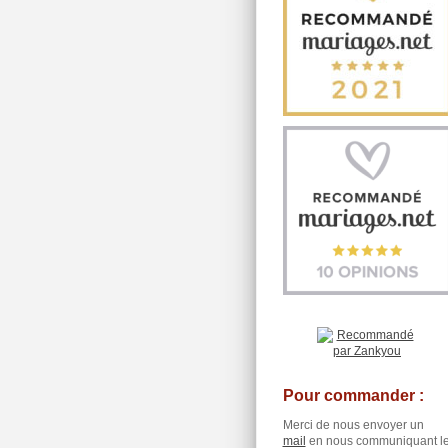
Pour commander :
Merci de nous envoyer un
mail
en nous communiquant l