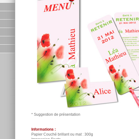
* Suggestion de présentation
Informations :
Papier Couché brillant ou mat : 300g