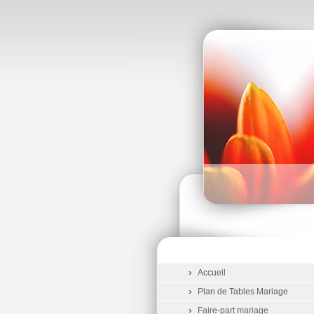
Accueil
Plan de Tables Mariage
Faire-part mariage