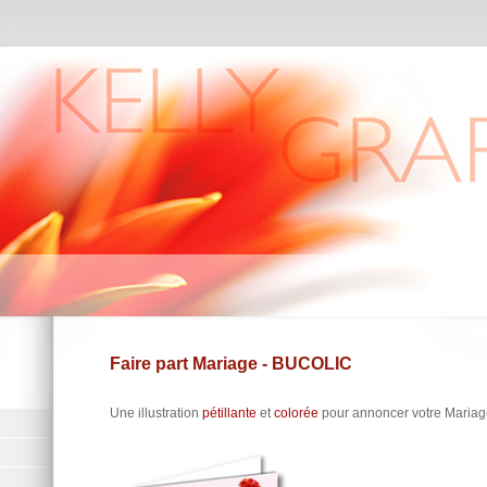
Faire part Mariage - BUCOLIC
Une illustration
pétillante
et
colorée
pour annoncer votre Maria