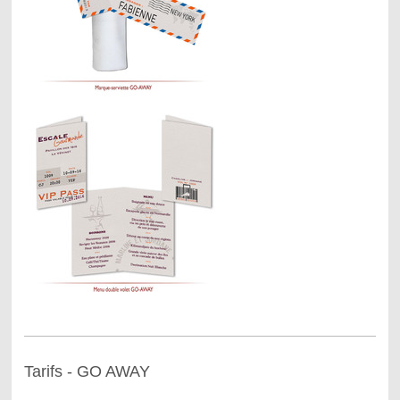
Tarifs - GO AWAY