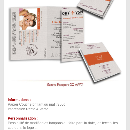
Informations :
Papier Couché brillant ou mat : 350g
Impression Recto & Verso
Personnalisation :
Possibilité de modifier les tampons du faire part, la date, les textes, les
couleurs, le logo ...