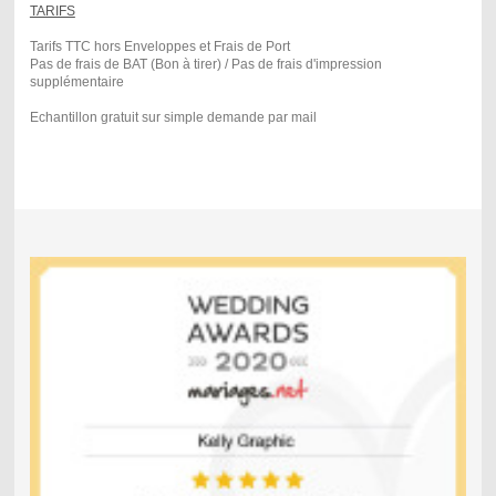
TARIFS
Tarifs TTC hors Enveloppes et Frais de Port
Pas de frais de BAT (Bon à tirer) / Pas de frais d'impression
supplémentaire
Echantillon gratuit sur simple demande par mail