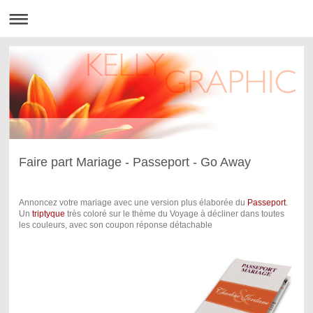
Faire part Mariage - Passeport - Go Away
Annoncez votre mariage avec une version plus élaborée du
Passeport
.
Un
triptyque
très coloré sur le thème du Voyage à décliner dans toutes
les couleurs, avec son coupon réponse détachable