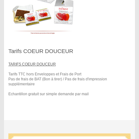
Tarifs COEUR DOUCEUR
TARIFS COEUR DOUCEUR
Tarifs TTC hors Enveloppes et Frais de Port
Pas de frais de BAT (Bon à tirer) / Pas de frais d'impression
supplémentaire
Echantillon gratuit sur simple demande par mail