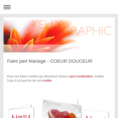
Faire part Mariage - COEUR DOUCEUR
Pour les futurs mariés qui dévorent l'amour
sans modération
, mettez
l'eau à la bouche de vos
invités