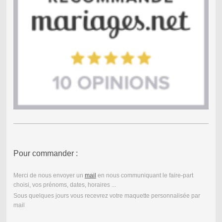
Pour commander :
Merci de nous envoyer un
mail
en nous communiquant le faire-part
choisi, vos prénoms, dates, horaires ...
Sous quelques jours vous recevrez votre maquette personnalisée par
mail