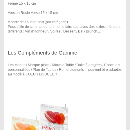
Fermé 15 x 15 cm
Version Recto Verso 15 x 15 cm
A partir de 15 faire-part (par catégorie)
Possibilité de commander un même faire-part avec des textes intérieurs
différents : Vin d'Honneur / Soirée / Dessert / Bal / Brunch ...
Les Compléments de Gamme
Les Menus / Marque place / Marque Table / Boite à dragées / Chocolats
personnalisés / Plan de Tables / Remerciements ... peuvent être adaptés
au modèle COEUR DOUCEUR