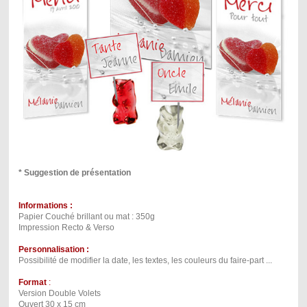
* Suggestion de présentation
Informations :
Papier Couché brillant ou mat : 350g
Impression Recto & Verso
Personnalisation :
Possibilité de modifier la date, les textes, les couleurs du faire-part ...
Format
:
Version Double Volets
Ouvert 30 x 15 cm