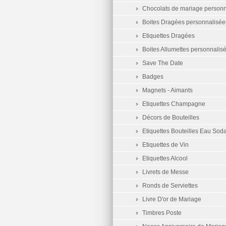
Chocolats de mariage personn
Boites Dragées personnalisée
Etiquettes Dragées
Boites Allumettes personnalis
Save The Date
Badges
Magnets - Aimants
Etiquettes Champagne
Décors de Bouteilles
Etiquettes Bouteilles Eau Sod
Etiquettes de Vin
Etiquettes Alcool
Livrets de Messe
Ronds de Serviettes
Livre D'or de Mariage
Timbres Poste