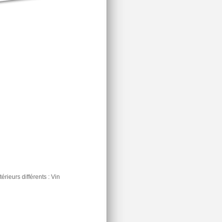
rieurs différents : Vin