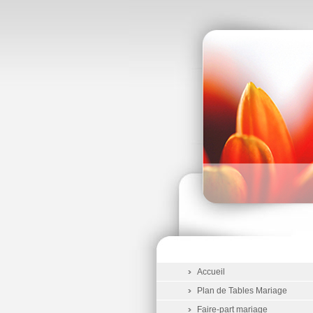
Accueil
Plan de Tables Mariage
Faire-part mariage