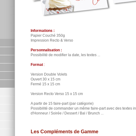
Informations :
Papier Couché 350g
Impression Recto & Verso
Personnalisation :
Possibilité de modifier la date, les textes ...
Format
:
Version Double Volets
Ouvert 30 x 15 cm
Fermé 15 x 15 cm
Version Recto Verso 15 x 15 cm
A partir de 15 faire-part (par catégorie)
Possibilité de commander un même faire-part avec des textes inté
d'Honneur / Soirée / Dessert / Bal / Brunch ...
Les Compléments de Gamme