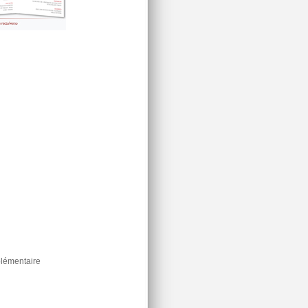
plémentaire