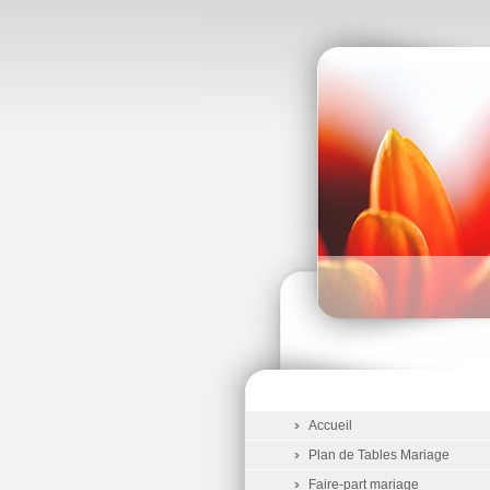
Accueil
Plan de Tables Mariage
Faire-part mariage