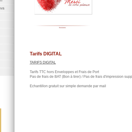
on
sva
Tarifs DIGITAL
TARIFS DIGITAL
Tarifs TTC hors Enveloppes et Frais de Port
Pas de frais de BAT (Bon à tirer) / Pas de frais d'impression sup
Echantillon gratuit sur simple demande par mail