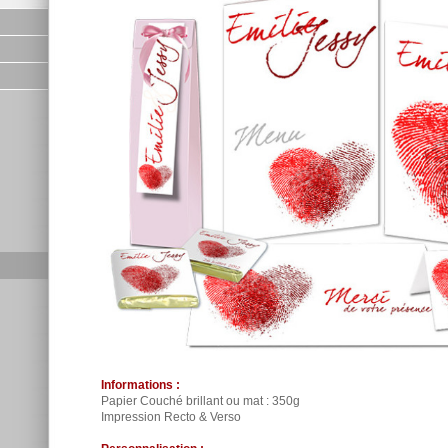
Informations :
Papier Couché brillant ou mat : 350g
Impression Recto & Verso