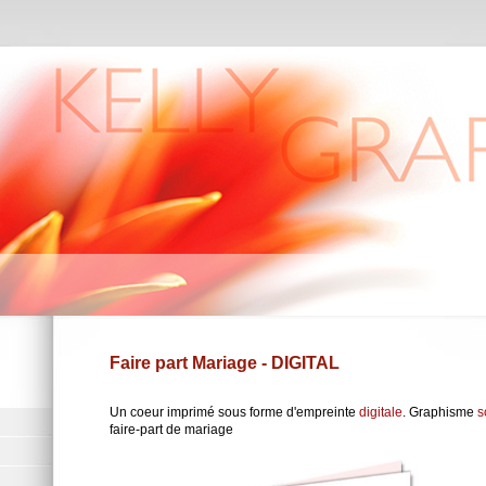
Faire part Mariage - DIGITAL
Un coeur imprimé sous forme d'empreinte
digitale
. Graphisme
s
faire-part de mariage