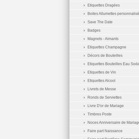
Etiquettes Dragées
Boites Allumettes personnalis
Save The Date
Badges
Magnets - Aimants
Etiquettes Champagne
Décors de Bouteilles
Etiquettes Bouteilles Eau Sod
Etiquettes de Vin
Etiquettes Alcool
Livrets de Messe
Ronds de Serviettes
Livre D'or de Mariage
Timbres Poste
Noces Anniversaire de Mariag
Faire part Naissance