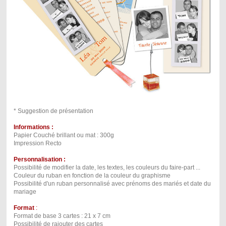
* Suggestion de présentation
Informations :
Papier Couché brillant ou mat : 300g
Impression Recto
Personnalisation :
Possibilité de modifier la date, les textes, les couleurs du faire-part ...
Couleur du ruban en fonction de la couleur du graphisme
Possibilité d'un ruban personnalisé avec prénoms des mariés et date du
mariage
Format
:
Format de base 3 cartes : 21 x 7 cm
Possibilité de rajouter des cartes