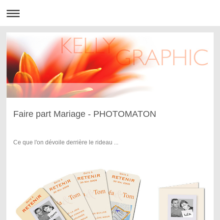
Faire part Mariage - PHOTOMATON
Ce que l'on dévoile derrière le rideau ...