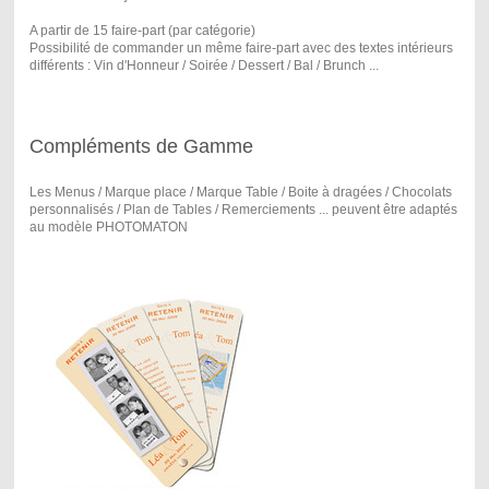
A partir de 15 faire-part (par catégorie)
Possibilité de commander un même faire-part avec des textes intérieurs
différents : Vin d'Honneur / Soirée / Dessert / Bal / Brunch ...
Compléments de Gamme
Les Menus / Marque place / Marque Table / Boite à dragées / Chocolats
personnalisés / Plan de Tables / Remerciements ... peuvent être adaptés
au modèle PHOTOMATON