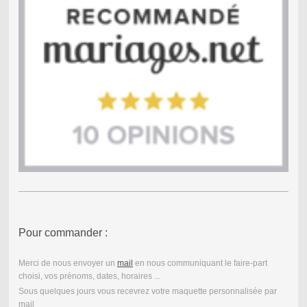
Pour commander :
Merci de nous envoyer un
mail
en nous communiquant le faire-part
choisi, vos prénoms, dates, horaires ...
Sous quelques jours vous recevrez votre maquette personnalisée par
mail