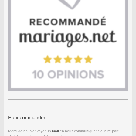
Pour commander :
Merci de nous envoyer un
mail
en nous communiquant le faire-part