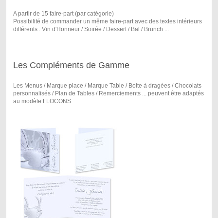
A partir de 15 faire-part (par catégorie)
Possibilité de commander un même faire-part avec des textes intérieurs
différents : Vin d'Honneur / Soirée / Dessert / Bal / Brunch ...
Les Compléments de Gamme
Les Menus / Marque place / Marque Table / Boite à dragées / Chocolats
personnalisés / Plan de Tables / Remerciements ... peuvent être adaptés
au modèle FLOCONS