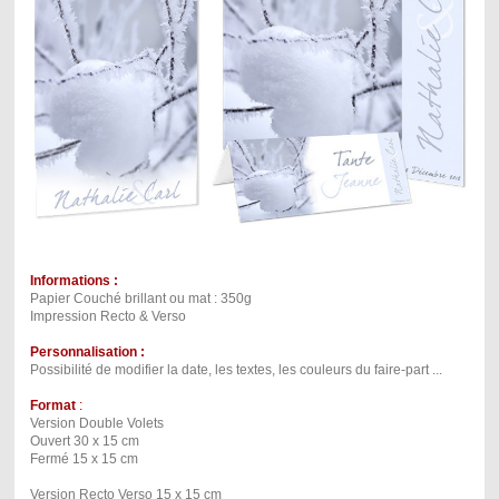
Informations :
Papier Couché brillant ou mat : 350g
Impression Recto & Verso
Personnalisation :
Possibilité de modifier la date, les textes, les couleurs du faire-part ...
Format
:
Version Double Volets
Ouvert 30 x 15 cm
Fermé 15 x 15 cm
Version Recto Verso 15 x 15 cm