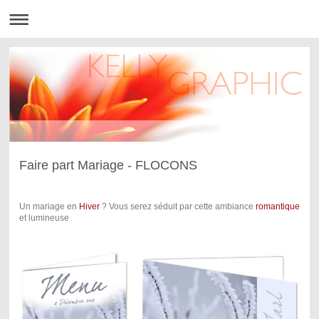
Faire part Mariage - FLOCONS
Un mariage en
Hiver
? Vous serez séduit par cette ambiance
romantique
et lumineuse