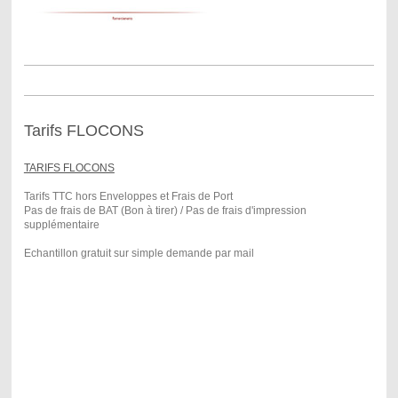
Tarifs FLOCONS
TARIFS FLOCONS
Tarifs TTC hors Enveloppes et Frais de Port
Pas de frais de BAT (Bon à tirer) / Pas de frais d'impression
supplémentaire
Echantillon gratuit sur simple demande par mail