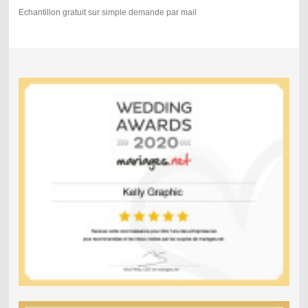
Echantillon gratuit sur simple demande par mail