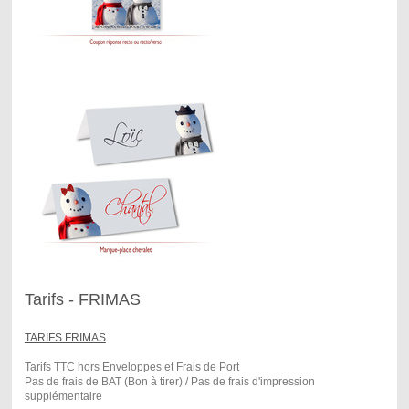
Tarifs - FRIMAS
TARIFS FRIMAS
Tarifs TTC hors Enveloppes et Frais de Port
Pas de frais de BAT (Bon à tirer) / Pas de frais d'impression
supplémentaire