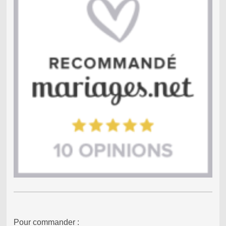
Pour commander :