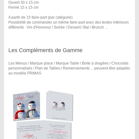
Ouvert 30 x 15 cm
Fermé 15 x 15 cm
A partir de 15 faire-part (par catégorie)
Possibilité de commander un même faire-part avec des textes intérieurs
différents : Vin d'Honneur / Soirée / Dessert / Bal / Brunch ...
Les Compléments de Gamme
Les Menus / Marque place / Marque Table / Boite à dragées / Chocolats
personnalisés / Plan de Tables / Remerciements ... peuvent être adaptés
au modèle FRIMAS