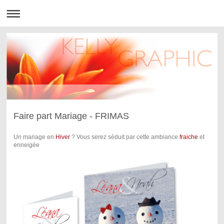
Faire part Mariage - FRIMAS
Un mariage en
Hiver
? Vous serez séduit par cette ambiance
fraiche
et
enneigée