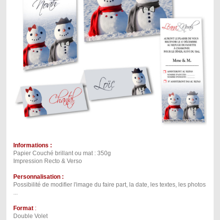
Informations :
Papier Couché brillant ou mat : 350g
Impression Recto & Verso
Personnalisation :
Possibilité de modifier l'image du faire part, la date, les textes, les photos
...
Format
:
Double Volet