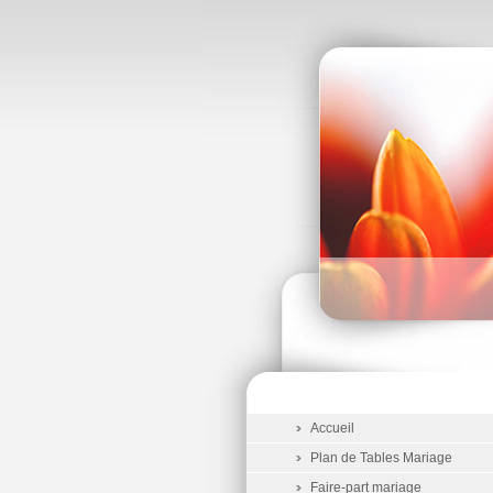
Accueil
Plan de Tables Mariage
Faire-part mariage