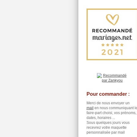
Pour commander :
Merci de nous envoyer un
mail
en nous communiquant l
faire-part choisi, vos prénoms,
dates, horaires ...
Sous quelques jours vous
recevrez votre maquette
personnalisée par mail