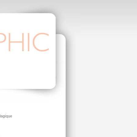
Magique