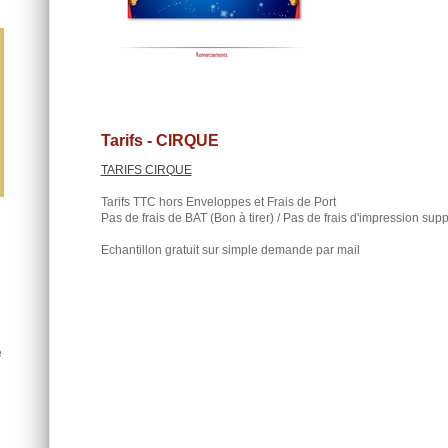
Tarifs - CIRQUE
TARIFS CIRQUE
Tarifs TTC hors Enveloppes et Frais de Port
Pas de frais de BAT (Bon à tirer) / Pas de frais d'impression sup
Echantillon gratuit sur simple demande par mail
e