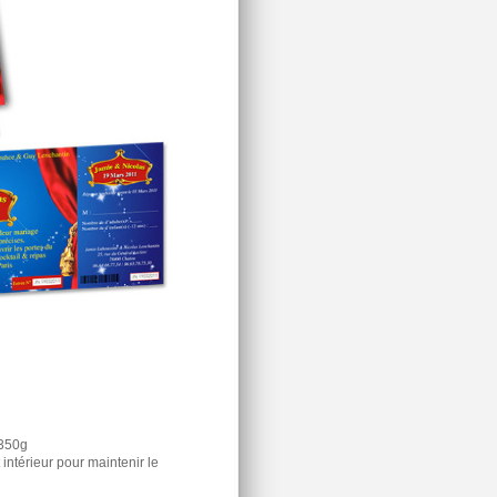
 350g
intérieur pour maintenir le