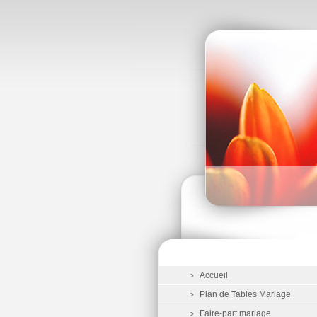
Accueil
Plan de Tables Mariage
Faire-part mariage