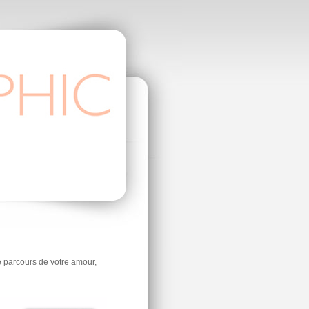
le parcours de votre amour,