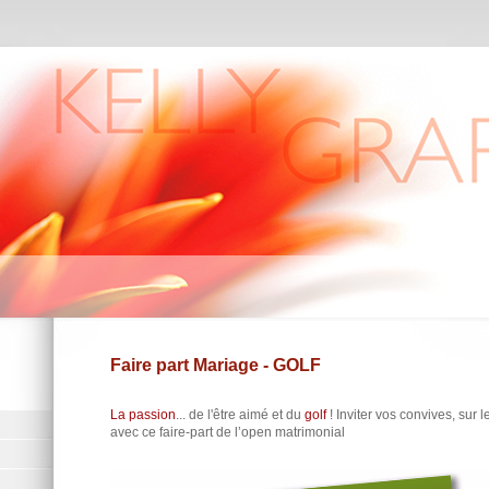
Faire part Mariage - GOLF
La passion
... de l'être aimé et du
golf
! Inviter vos convives, sur 
avec ce faire-part de l’open matrimonial