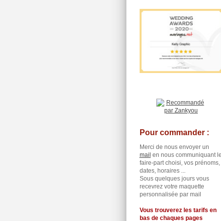
Pour commander :
Merci de nous envoyer un
mail
en nous communiquant l
faire-part choisi, vos prénoms,
dates, horaires ...
Sous quelques jours vous
recevrez votre maquette
personnalisée par mail
Vous trouverez les tarifs en
bas de chaques pages