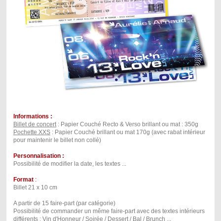
Informations :
Billet de concert
: Papier Couché Recto & Verso brillant ou mat : 350g
Pochette XXS
: Papier Couché brillant ou mat 170g (avec rabat intérieur
pour maintenir le billet non collé)
Personnalisation :
Possibilité de modifier la date, les textes ...
Format
:
Billet 21 x 10 cm
A partir de 15 faire-part (par catégorie)
Possibilité de commander un même faire-part avec des textes intérieurs
différents : Vin d'Honneur / Soirée / Dessert / Bal / Brunch ...