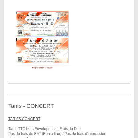
Tarifs - CONCERT
TARIFS CONCERT
Tarifs TTC hors Enveloppes et Frais de Port
Pas de frais de BAT (Bon à tirer) / Pas de frais d'impression