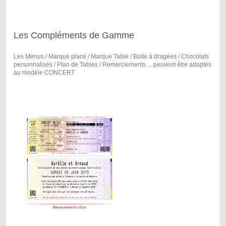
Les Compléments de Gamme
Les Menus / Marque place / Marque Table / Boite à dragées / Chocolats
personnalisés / Plan de Tables / Remerciements ... peuvent être adaptés
au modèle CONCERT