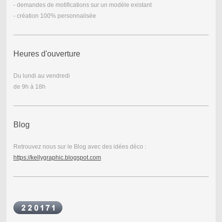
- demandes de motifications sur un modèle existant
- création 100% personnalisée
Heures d'ouverture
Du lundi au vendredi
de 9h à 18h
Blog
Retrouvez nous sur le Blog avec des idées déco :
https://kellygraphic.blogspot.com