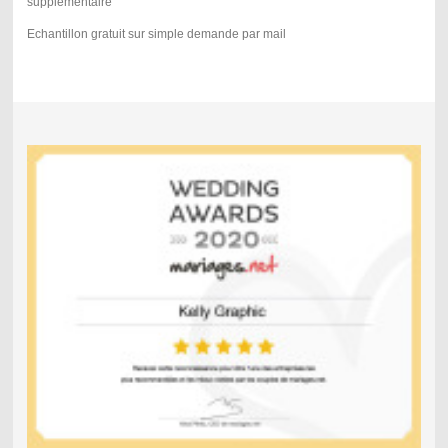
supplémentaire
Echantillon gratuit sur simple demande par mail