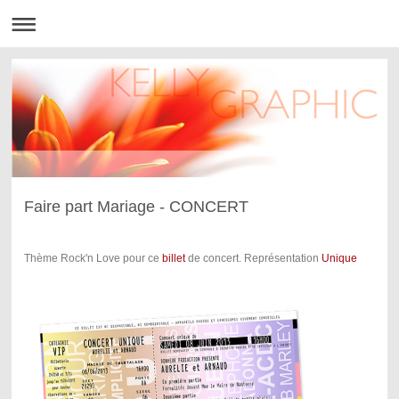
Faire part Mariage - CONCERT
Thème Rock'n Love pour ce
billet
de concert. Représentation
Unique