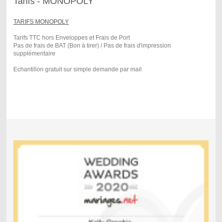
Tarifs - MONOPOLY
TARIFS MONOPOLY
Tarifs TTC hors Enveloppes et Frais de Port
Pas de frais de BAT (Bon à tirer) / Pas de frais d'impression
supplémentaire
Echantillon gratuit sur simple demande par mail