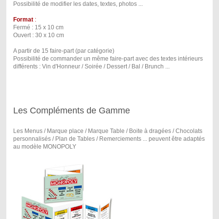
Possibilité de modifier les dates, textes, photos ...
Format
:
Fermé : 15 x 10 cm
Ouvert : 30 x 10 cm
A partir de 15 faire-part (par catégorie)
Possibilité de commander un même faire-part avec des textes intérieurs
différents : Vin d'Honneur / Soirée / Dessert / Bal / Brunch ...
Les Compléments de Gamme
Les Menus / Marque place / Marque Table / Boite à dragées / Chocolats
personnalisés / Plan de Tables / Remerciements ... peuvent être adaptés
au modèle MONOPOLY