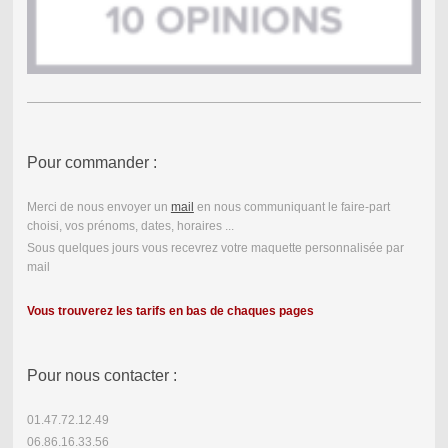
Pour commander :
Merci de nous envoyer un
mail
en nous communiquant le faire-part
choisi, vos prénoms, dates, horaires ...
Sous quelques jours vous recevrez votre maquette personnalisée par
mail
Vous trouverez les tarifs en bas de chaques pages
Pour nous contacter :
01.47.72.12.49
06.86.16.33.56