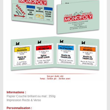
Informations :
Papier Couché brillant ou mat : 350g
Impression Recto & Verso
Personnalisation :