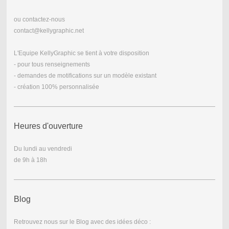
ou contactez-nous
contact@kellygraphic.net
L'Equipe KellyGraphic se tient à votre disposition
- pour tous renseignements
- demandes de motifications sur un modèle existant
- création 100% personnalisée
Heures d'ouverture
Du lundi au vendredi
de 9h à 18h
Blog
Retrouvez nous sur le Blog avec des idées déco :