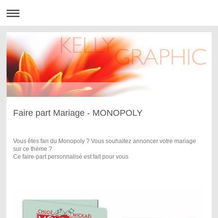
Faire part Mariage - MONOPOLY
Vous êtes fan du Monopoly ? Vous souhaitez annoncer votre mariage
sur ce thème ?
Ce faire-part personnalisé est fait pour vous